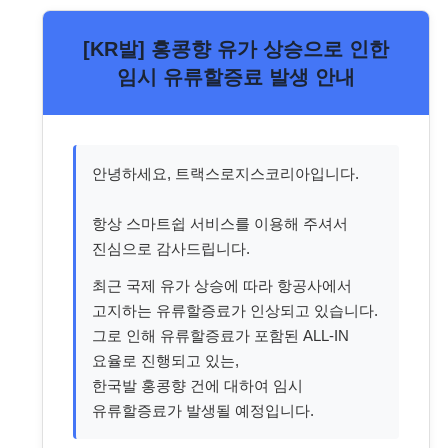
[KR발] 홍콩향 유가 상승으로 인한
임시 유류할증료 발생 안내
안녕하세요, 트랙스로지스코리아입니다.
항상 스마트쉽 서비스를 이용해 주셔서
진심으로 감사드립니다.
최근 국제 유가 상승에 따라 항공사에서
고지하는 유류할증료가 인상되고 있습니다.
그로 인해 유류할증료가 포함된 ALL-IN
요율로 진행되고 있는,
한국발 홍콩향 건에 대하여 임시
유류할증료가 발생될 예정입니다.