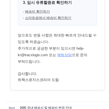
3. 임시 유류할증료 확인하기
-
배송비 확인하기
-
스마트쉽에서 배송비 확인하기
앞으로도 변동 사항은 최대한 빠르게 안내드릴 수
있도록 하겠습니다.
추가적으로 궁금한 부분이 있으시면 help-
kr@tracxlogis.com 또는
채팅상담
으로 문의
부탁드립니다.
감사합니다.
트랙스로지스코리아 드림
[KR] 국내 배송사 및 배송비 변경 안내
Next