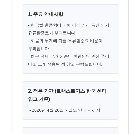
1. 주요 안내사항
- 한국발 홍콩향에 대해 아래 기간 동안 임시
유류할증료가 부과됩니다.
- 화물의 무게에 따른 유류할증료 비용이
부과됩니다.
- 최근 국제 유가 상승이 반영되어 인상 폭이
다소 크게 적용된 점 참고 부탁드립니다.
2. 적용 기간 (트랙스로지스 한국 센터
입고 기준)
- 2026년 4월 28일 ~ 별도 안내 시까지