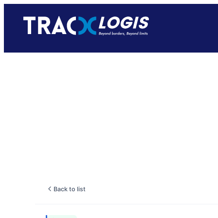
Back to list