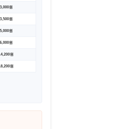
3,000원
3,500원
5,000원
6,000원
14,200원
18,200원