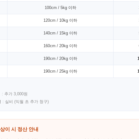
100cm / 5kg 이하
120cm / 10kg 이하
140cm / 15kg 이하
160cm / 20kg 이하
190cm / 20kg 이하
190cm / 25kg 이하
: 추가 3,000원
역 : 실비 (익월 초 추가 청구)
 상이 시 정산 안내