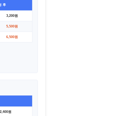
경 후
3,200원
5,500원
6,500원
2,400원