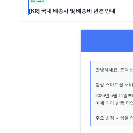
General
[KR] 국내 배송사 및 배송비 변경 안내
안녕하세요, 트랙
항상 스마트쉽 서비
2026년 5월 1
이에 따라 반품 픽
주요 변경 사항을 