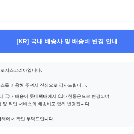
[KR] 국내 배송사 및 배송비 변경 안내
스로지스코리아입니다.
스를 이용해 주셔서 진심으로 감사드립니다.
1일부터 국내 배송이 롯데택배에서 CJ대한통운으로 변경되며,
업 및 픽업 서비스의 배송비도 함께 변경됩니다.
아래에서 확인 부탁드립니다.