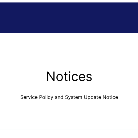
Notices
Service Policy and System Update Notice