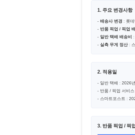
1. 주요 변경사항
-
배송사 변경
: 롯
-
반품 픽업 / 픽업 
-
일반 택배 배송비
-
실측 무게 정산
: 
2. 적용일
- 일반 택배 : 202
- 반품 / 픽업 서비스
- 스마트포스트 : 2
3. 반품 픽업 / 